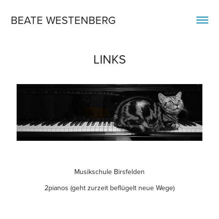
BEATE WESTENBERG
LINKS
Musikschule Birsfelden
2pianos
(geht zurzeit beflügelt neue Wege)